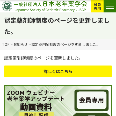
会員
専用
認定薬剤師制度のページを更新しまし
た。
TOP
>
お知らせ
>
認定薬剤師制度のページを更新しました。
認定薬剤師制度のページを更新しました。
詳しくはこちら