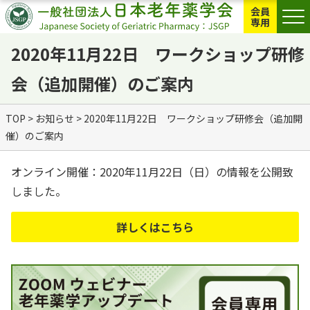
会員
専用
2020年11月22日 ワークショップ研修
会（追加開催）のご案内
TOP
>
お知らせ
>
2020年11月22日 ワークショップ研修会（追加開
催）のご案内
オンライン開催：2020年11月22日（日）の情報を公開致
しました。
詳しくはこちら